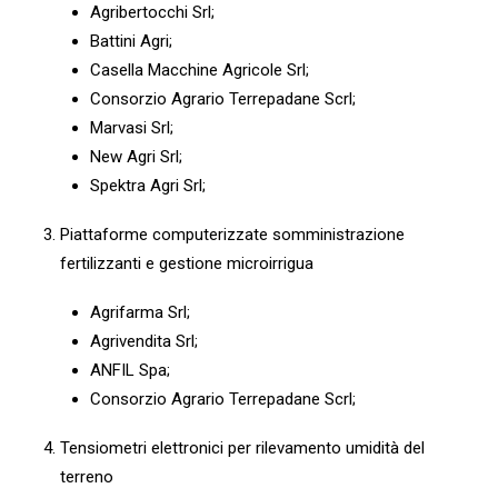
Agribertocchi Srl;
Battini Agri;
Casella Macchine Agricole Srl;
Consorzio Agrario Terrepadane Scrl;
Marvasi Srl;
New Agri Srl;
Spektra Agri Srl;
Piattaforme computerizzate somministrazione
fertilizzanti e gestione microirrigua
Agrifarma Srl;
Agrivendita Srl;
ANFIL Spa;
Consorzio Agrario Terrepadane Scrl;
Tensiometri elettronici per rilevamento umidità del
terreno