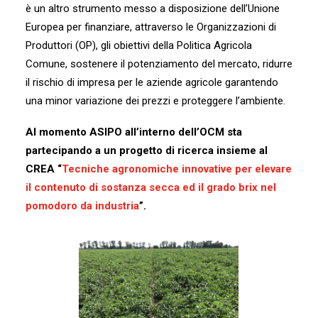
è un altro strumento messo a disposizione dell’Unione
Europea per finanziare, attraverso le Organizzazioni di
Produttori (OP), gli obiettivi della Politica Agricola
Comune, sostenere il potenziamento del mercato, ridurre
il rischio di impresa per le aziende agricole garantendo
una minor variazione dei prezzi e proteggere l’ambiente.
Al momento ASIPO all’interno dell’OCM sta
partecipando a un progetto di ricerca insieme al
CREA “
Tecniche agronomiche innovative per elevare
il contenuto di sostanza secca ed il grado brix nel
pomodoro da industria
”.