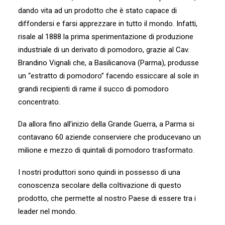
dando vita ad un prodotto che è stato capace di
diffondersi e farsi apprezzare in tutto il mondo. Infatti,
risale al 1888 la prima sperimentazione di produzione
industriale di un derivato di pomodoro, grazie al Cav.
Brandino Vignali che, a Basilicanova (Parma), produsse
un “estratto di pomodoro” facendo essiccare al sole in
grandi recipienti di rame il succo di pomodoro
concentrato.
Da allora fino all’inizio della Grande Guerra, a Parma si
contavano 60 aziende conserviere che producevano un
milione e mezzo di quintali di pomodoro trasformato.
I nostri produttori sono quindi in possesso di una
conoscenza secolare della coltivazione di questo
prodotto, che permette al nostro Paese di essere tra i
leader nel mondo.