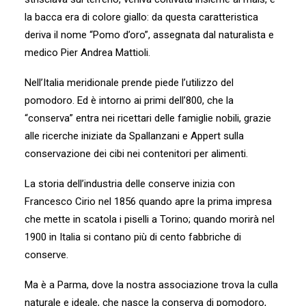
la bacca era di colore giallo: da questa caratteristica
deriva il nome “Pomo d’oro”, assegnata dal naturalista e
medico Pier Andrea Mattioli.
Nell’Italia meridionale prende piede l’utilizzo del
pomodoro. Ed è intorno ai primi dell’800, che la
“conserva” entra nei ricettari delle famiglie nobili, grazie
alle ricerche iniziate da Spallanzani e Appert sulla
conservazione dei cibi nei contenitori per alimenti.
La storia dell’industria delle conserve inizia con
Francesco Cirio nel 1856 quando apre la prima impresa
che mette in scatola i piselli a Torino; quando morirà nel
1900 in Italia si contano più di cento fabbriche di
conserve.
Ma è a Parma, dove la nostra associazione trova la culla
naturale e ideale, che nasce la conserva di pomodoro,