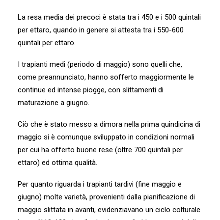
La resa media dei precoci è stata tra i 450 e i 500 quintali
per ettaro, quando in genere si attesta tra i 550-600
quintali per ettaro.
I trapianti medi (periodo di maggio) sono quelli che,
come preannunciato, hanno sofferto maggiormente le
continue ed intense piogge, con slittamenti di
maturazione a giugno.
Ciò che è stato messo a dimora nella prima quindicina di
maggio si è comunque sviluppato in condizioni normali
per cui ha offerto buone rese (oltre 700 quintali per
ettaro) ed ottima qualità.
Per quanto riguarda i trapianti tardivi (fine maggio e
giugno) molte varietà, provenienti dalla pianificazione di
maggio slittata in avanti, evidenziavano un ciclo colturale