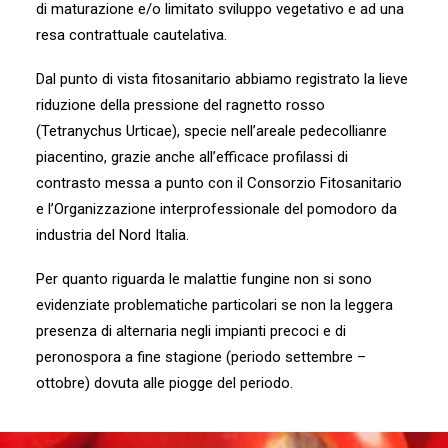
di maturazione e/o limitato sviluppo vegetativo e ad una
resa contrattuale cautelativa.
Dal punto di vista fitosanitario abbiamo registrato la lieve
riduzione della pressione del ragnetto rosso
(Tetranychus Urticae), specie nell’areale pedecollianre
piacentino, grazie anche all’efficace profilassi di
contrasto messa a punto con il Consorzio Fitosanitario
e l’Organizzazione interprofessionale del pomodoro da
industria del Nord Italia.
Per quanto riguarda le malattie fungine non si sono
evidenziate problematiche particolari se non la leggera
presenza di alternaria negli impianti precoci e di
peronospora a fine stagione (periodo settembre –
ottobre) dovuta alle piogge del periodo.