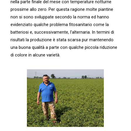
nella parte finale del mese con temperature notturne
prossime allo zero. Per questa ragione molte piantine
non si sono sviluppate secondo la norma ed hanno
evidenziato qualche problema fitosanitario come la
batteriosi e, successivamente, l’alternaria. In termini di
risultati la produzione è stata scarsa pur mantenendo
una buona qualità a parte con qualche piccola riduzione
di colore in alcune varietà.