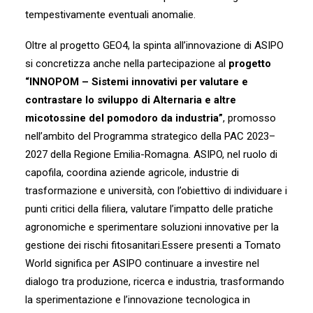
tempestivamente eventuali anomalie.
Oltre al progetto GEO4, la spinta all’innovazione di ASIPO
si concretizza anche nella partecipazione al
progetto
“INNOPOM – Sistemi innovativi per valutare e
contrastare lo sviluppo di Alternaria e altre
micotossine del pomodoro da industria”
, promosso
nell’ambito del Programma strategico della PAC 2023–
2027 della Regione Emilia-Romagna. ASIPO, nel ruolo di
capofila, coordina aziende agricole, industrie di
trasformazione e università, con l’obiettivo di individuare i
punti critici della filiera, valutare l’impatto delle pratiche
agronomiche e sperimentare soluzioni innovative per la
gestione dei rischi fitosanitari.Essere presenti a Tomato
World significa per ASIPO continuare a investire nel
dialogo tra produzione, ricerca e industria, trasformando
la sperimentazione e l’innovazione tecnologica in