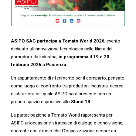
ASIPO SAC partecipa a Tomato World 2026
, evento
dedicato all’innovazione tecnologica nella filiera del
pomodoro da industria,
in programma il 19 e 20
febbraio 2026 a Piacenza.
Un appuntamento di riferimento per il comparto, pensato
come luogo di confronto tra produttori, industria, ricerca
e istituzioni, nel quale ASIPO sarà presente con un
proprio spazio espositivo allo
Stand 18
.
La partecipazione a Tomato World rappresenta per
ASIPO un’occasione strategica di dialogo e condivisione,
coerente con il ruolo che l’Organizzazione ricopre da