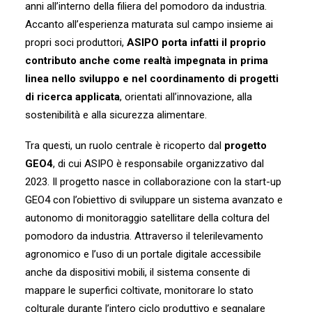
anni all’interno della filiera del pomodoro da industria.
Accanto all’esperienza maturata sul campo insieme ai
propri soci produttori,
ASIPO porta infatti il proprio
contributo anche come realtà impegnata in prima
linea nello sviluppo e nel coordinamento di progetti
di ricerca applicata
, orientati all’innovazione, alla
sostenibilità e alla sicurezza alimentare.
Tra questi, un ruolo centrale è ricoperto dal
progetto
GEO4
, di cui ASIPO è responsabile organizzativo dal
2023. Il progetto nasce in collaborazione con la start-up
GEO4 con l’obiettivo di sviluppare un sistema avanzato e
autonomo di monitoraggio satellitare della coltura del
pomodoro da industria. Attraverso il telerilevamento
agronomico e l’uso di un portale digitale accessibile
anche da dispositivi mobili, il sistema consente di
mappare le superfici coltivate, monitorare lo stato
colturale durante l’intero ciclo produttivo e segnalare