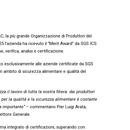
, la più grande Organizzazione di Produttori del
25 l’azienda ha ricevuto il “Merit Award” da SGS ICS
e, verifica, analisi e certificazione.
o esclusivamente alle aziende certificate da SGS
n ambito di sicurezza alimentare e qualità del
 il lavoro di tutta la nostra filiera: dai produttori
gno per la qualità e la sicurezza alimentare è costante
a importante”
– commentano Pier Luigi Arata,
rettore Generale.
ma integrato di certificazioni, superando con